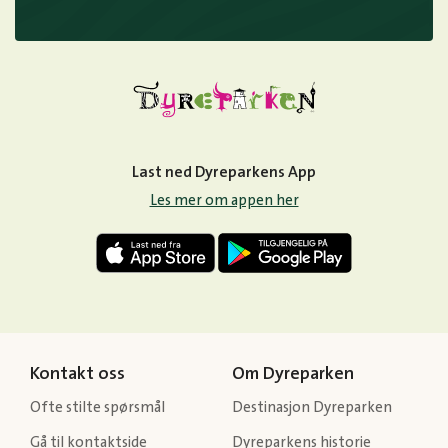
Last ned Dyreparkens App
Les mer om appen her
Kontakt oss
Om Dyreparken
Ofte stilte spørsmål
Destinasjon Dyreparken
Gå til kontaktside
Dyreparkens historie