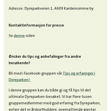
Adresse: Dyreparkveien 1, 4609 Kardemomme by
Kontaktinformasjon for presse
Se
denne
siden
Ønsker du tips og anbefalinger fra andre
besøkende?
Bli med i Facebook-gruppen vår
Tips og erfaringer i
Dyreparken!
I denne gruppen kan du både gi og få tips til det
ultimate Dyreparken-besøket. Vi har flere tusen
gruppemedlemmer med god erfaring fra Dyreparken,
enten det er årskortholdere, overnattende gjester