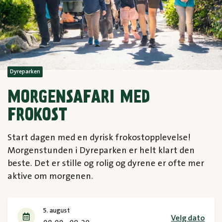
Dyreparken
MORGENSAFARI MED
FROKOST
Start dagen med en dyrisk frokostopplevelse!
Morgenstunden i Dyreparken er helt klart den
beste. Det er stille og rolig og dyrene er ofte mer
aktive om morgenen.
5. august
Velg dato