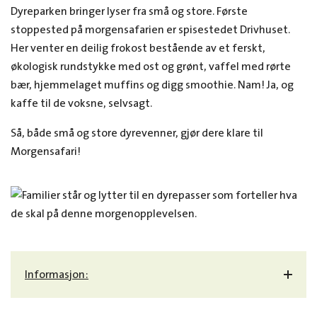
Dyreparken bringer lyser fra små og store.
Første
stoppested på morgensafarien er spisestedet Drivhuset.
Her venter en deilig frokost bestående av et ferskt,
økologisk rundstykke med ost og grønt, vaffel med rørte
bær, hjemmelaget muffins og digg smoothie. Nam! Ja, og
kaffe til de voksne, selvsagt.
Så, både små og store dyrevenner, gjør dere klare til
Morgensafari!
Informasjon: