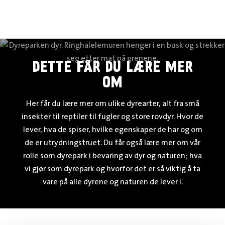
DETTE FÅR DU LÆRE MER
OM
Her får du lære mer om ulike dyrearter, alt fra små
insekter til reptiler til fugler og store rovdyr. Hvor de
lever, hva de spiser, hvilke egenskaper de har og om
de er utrydningstruet. Du får også lære mer om vår
rolle som dyrepark i bevaring av dyr og naturen; hva
vi gjør som dyrepark og hvorfor det er så viktig å ta
vare på alle dyrene og naturen de lever i.