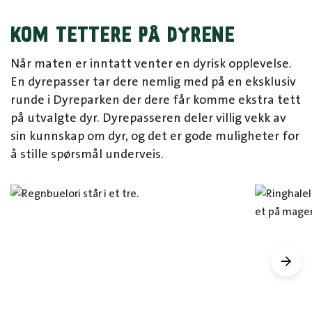
KOM TETTERE PÅ DYRENE
Når maten er inntatt venter en dyrisk opplevelse.
En dyrepasser tar dere nemlig med på en eksklusiv
runde i Dyreparken der dere får komme ekstra tett
på utvalgte dyr. Dyrepasseren deler villig vekk av
sin kunnskap om dyr, og det er gode muligheter for
å stille spørsmål underveis.