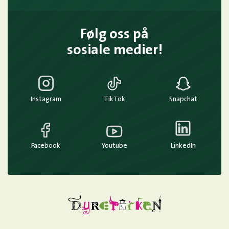
Følg oss på
sosiale medier!
Instagram
TikTok
Snapchat
Facebook
Youtube
LinkedIn