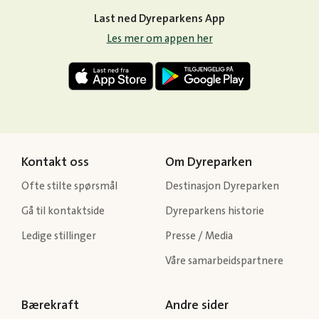
Last ned Dyreparkens App
Les mer om appen her
Kontakt oss
Om Dyreparken
Ofte stilte spørsmål
Destinasjon Dyreparken
Gå til kontaktside
Dyreparkens historie
Ledige stillinger
Presse / Media
Våre samarbeidspartnere
Bærekraft
Andre sider