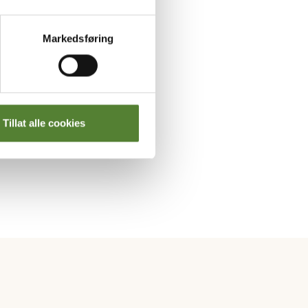
Markedsføring
r på
Tillat alle cookies