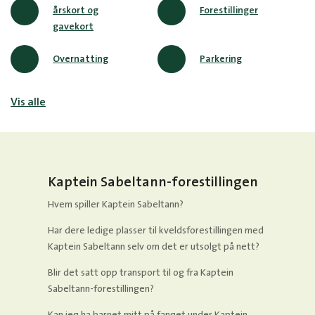
årskort og
Forestillinger
gavekort
Overnatting
Parkering
Vis alle
Kaptein Sabeltann-forestillingen
Hvem spiller Kaptein Sabeltann?
Har dere ledige plasser til kveldsforestillingen med
Kaptein Sabeltann selv om det er utsolgt på nett?
Blir det satt opp transport til og fra Kaptein
Sabeltann-forestillingen?