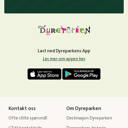
Last ned Dyreparkens App
Les mer om appen her
Kontakt oss
Om Dyreparken
Ofte stilte spørsmål
Destinasjon Dyreparken