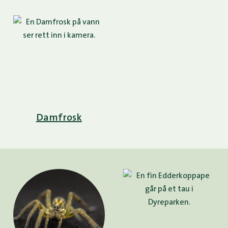
Damfrosk