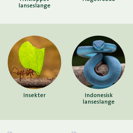
lanseslange
Insekter
Indonesisk
lanseslange