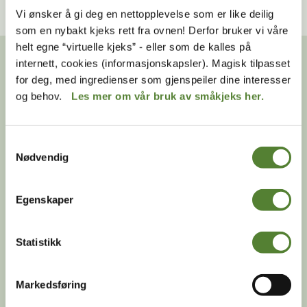
Vi ønsker å gi deg en nettopplevelse som er like deilig
som en nybakt kjeks rett fra ovnen! Derfor bruker vi våre
helt egne “virtuelle kjeks” - eller som de kalles på
internett, cookies (informasjonskapsler). Magisk tilpasset
for deg, med ingredienser som gjenspeiler dine interesser
og behov.
Les mer om vår bruk av småkjeks her.
Samtykkevalg
Nødvendig
Ku
Kongepyton
Egenskaper
Statistikk
Markedsføring