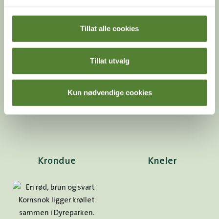
Tillat alle cookies
Krepsdyr
Kongeboa
Tillat utvalg
Kun nødvendige cookies
Krondue
Kneler