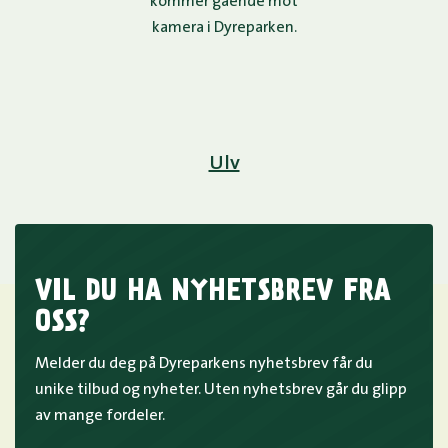
Ulv
VIL DU HA NYHETSBREV FRA
OSS?
Melder du deg på Dyreparkens nyhetsbrev får du
unike tilbud og nyheter. Uten nyhetsbrev går du glipp
av mange fordeler.