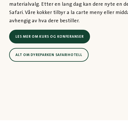
materialvalg. Etter en lang dag kan dere nyte en d
Safari. Våre kokker tilbyr a la carte meny eller mid
avhengig av hva dere bestiller.
LES MER OM KURS OG KONFERANSER
ALT OM DYREPARKEN SAFARIHOTELL