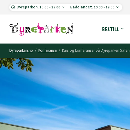
Dyreparken:
Badelandet:
10:00 - 19:00
10:00 - 19:00
Hove
BESTILL
Dyreparken.no
/
Konferanse
/
Kurs og konferanser på Dyreparken Safari