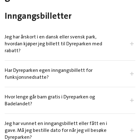
Inngangsbilletter
Jeg har årskort i en dansk eller svensk park,
hvordan kjøper jeg billett til Dyreparken med
rabatt?
Har Dyreparken egen inngangsbillett for
funksjonsnedsatte?
Hvor lenge går barn gratis i Dyreparken og
Badelandet?
Jeg har vunnet en inngangsbillett eller fått en i
gave. Må jeg bestille dato for når jeg vil besøke
Dyreparken?