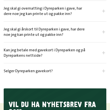
Jeg skal gi overnatting i Dyreparken i gave, har
dere noe jeg kan printe ut og pakke inn?
Jeg skal gi årskort til Dyreparken i gave, har dere
noe jeg kan printe ut og pakke inn?
Kan jeg betale med gavekort i Dyreparken og på
Dyreparkens nettside?
Selger Dyreparken gavekort?
VIL DU HA NYHETSBREV FRA