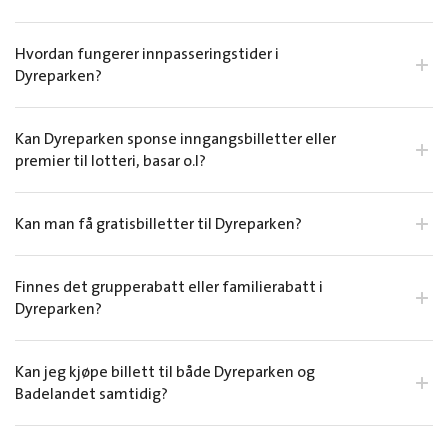
Hvordan fungerer innpasseringstider i
Dyreparken?
Kan Dyreparken sponse inngangsbilletter eller
premier til lotteri, basar o.l?
Kan man få gratisbilletter til Dyreparken?
Finnes det grupperabatt eller familierabatt i
Dyreparken?
Kan jeg kjøpe billett til både Dyreparken og
Badelandet samtidig?