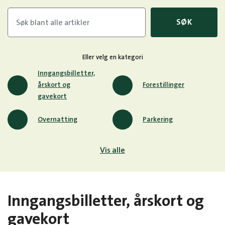
SØK
Eller velg en kategori
Inngangsbilletter,
årskort og
Forestillinger
gavekort
Overnatting
Parkering
Vis alle
Inngangsbilletter, årskort og
gavekort