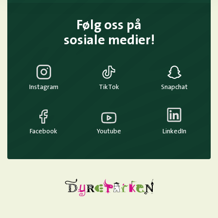
Følg oss på
sosiale medier!
Instagram
TikTok
Snapchat
Facebook
Youtube
LinkedIn