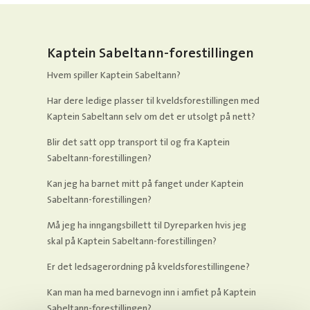
Kaptein Sabeltann-forestillingen
Hvem spiller Kaptein Sabeltann?
Har dere ledige plasser til kveldsforestillingen med
Kaptein Sabeltann selv om det er utsolgt på nett?
Blir det satt opp transport til og fra Kaptein
Sabeltann-forestillingen?
Kan jeg ha barnet mitt på fanget under Kaptein
Sabeltann-forestillingen?
Må jeg ha inngangsbillett til Dyreparken hvis jeg
skal på Kaptein Sabeltann-forestillingen?
Er det ledsagerordning på kveldsforestillingene?
Kan man ha med barnevogn inn i amfiet på Kaptein
Sabeltann-forestillingen?