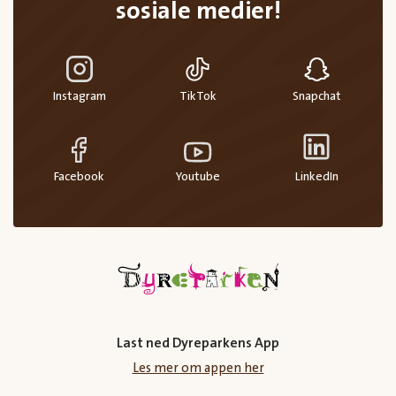
sosiale medier!
Instagram
TikTok
Snapchat
Facebook
Youtube
LinkedIn
Last ned Dyreparkens App
Les mer om appen her