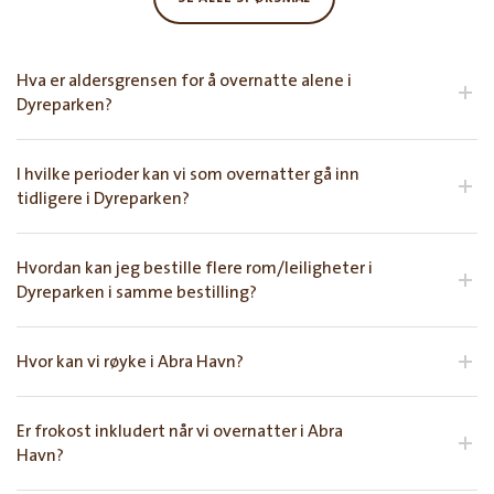
Hva er aldersgrensen for å overnatte alene i
Dyreparken?
I hvilke perioder kan vi som overnatter gå inn
tidligere i Dyreparken?
Hvordan kan jeg bestille flere rom/leiligheter i
Dyreparken i samme bestilling?
Hvor kan vi røyke i Abra Havn?
Er frokost inkludert når vi overnatter i Abra
Havn?