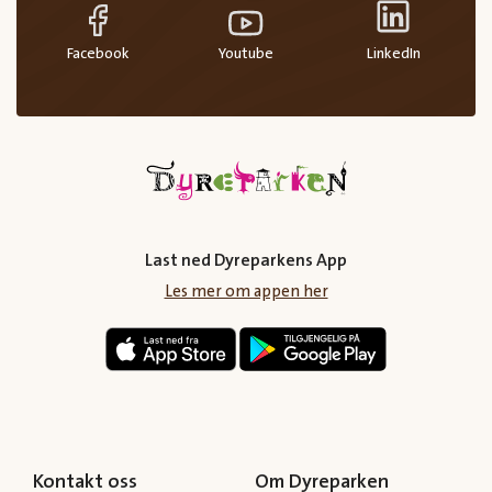
Facebook
Youtube
LinkedIn
Last ned Dyreparkens App
Les mer om appen her
Kontakt oss
Om Dyreparken