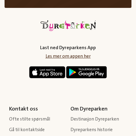
Last ned Dyreparkens App
Les mer om appen her
Kontakt oss
Om Dyreparken
Ofte stilte spørsmål
Destinasjon Dyreparken
Gå til kontaktside
Dyreparkens historie