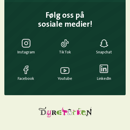
Følg oss på
sosiale medier!
Instagram
TikTok
Snapchat
Facebook
Youtube
LinkedIn