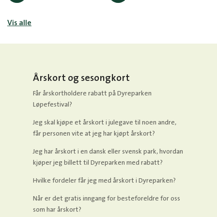
Vis alle
Årskort og sesongkort
Får årskortholdere rabatt på Dyreparken
Løpefestival?
Jeg skal kjøpe et årskort i julegave til noen andre,
får personen vite at jeg har kjøpt årskort?
Jeg har årskort i en dansk eller svensk park, hvordan
kjøper jeg billett til Dyreparken med rabatt?
Hvilke fordeler får jeg med årskort i Dyreparken?
Når er det gratis inngang for besteforeldre for oss
som har årskort?