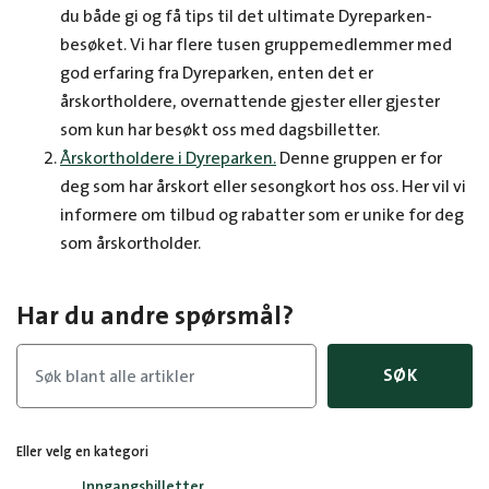
du både gi og få tips til det ultimate Dyreparken-
besøket. Vi har flere tusen gruppemedlemmer med
god erfaring fra Dyreparken, enten det er
årskortholdere, overnattende gjester eller gjester
som kun har besøkt oss med dagsbilletter.
Årskortholdere i Dyreparken.
Denne gruppen er for
deg som har årskort eller sesongkort hos oss. Her vil vi
informere om tilbud og rabatter som er unike for deg
som årskortholder.
Har du andre spørsmål?
SØK
Eller velg en kategori
Inngangsbilletter,