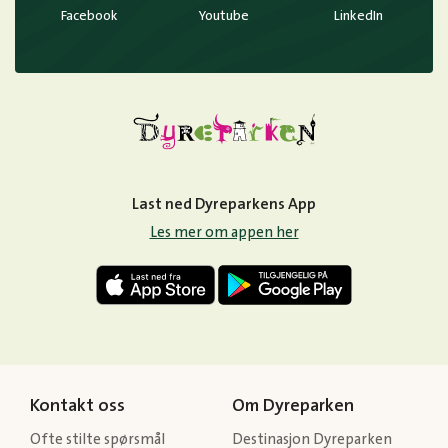
Facebook
Youtube
LinkedIn
Last ned Dyreparkens App
Les mer om appen her
Kontakt oss
Om Dyreparken
Ofte stilte spørsmål
Destinasjon Dyreparken