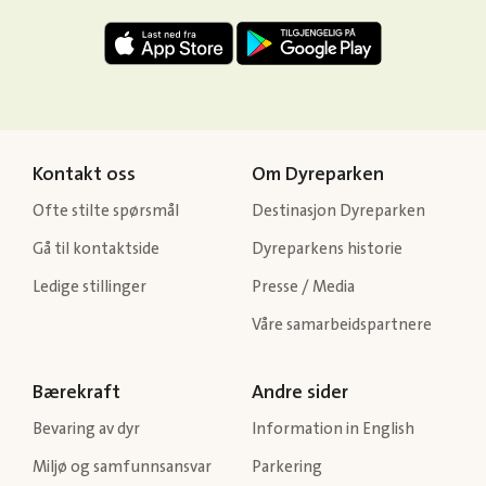
Kontakt oss
Om Dyreparken
Ofte stilte spørsmål
Destinasjon Dyreparken
Gå til kontaktside
Dyreparkens historie
Ledige stillinger
Presse / Media
Våre samarbeidspartnere
Bærekraft
Andre sider
Bevaring av dyr
Information in English
Miljø og samfunnsansvar
Parkering