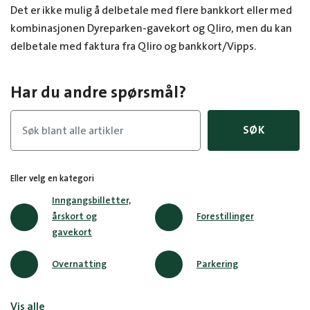
Det er ikke mulig å delbetale med flere bankkort eller med
kombinasjonen Dyreparken-gavekort og Qliro, men du kan
delbetale med faktura fra Qliro og bankkort/Vipps.
Har du andre spørsmål?
SØK
Eller velg en kategori
Inngangsbilletter,
årskort og
Forestillinger
gavekort
Overnatting
Parkering
Vis alle