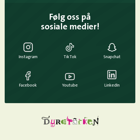
Følg oss på
sosiale medier!
Instagram
TikTok
Snapchat
Facebook
Youtube
LinkedIn