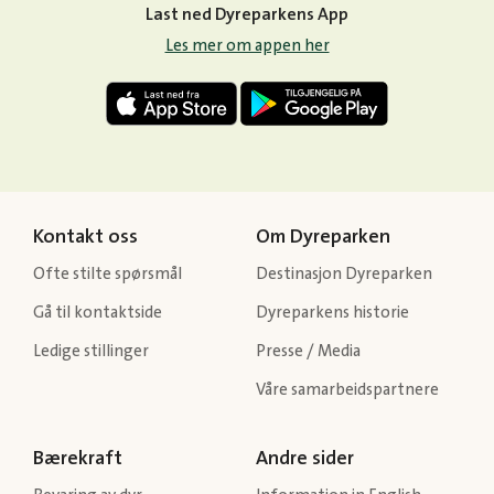
Last ned Dyreparkens App
Les mer om appen her
Kontakt oss
Om Dyreparken
Ofte stilte spørsmål
Destinasjon Dyreparken
Gå til kontaktside
Dyreparkens historie
Ledige stillinger
Presse / Media
Våre samarbeidspartnere
Bærekraft
Andre sider