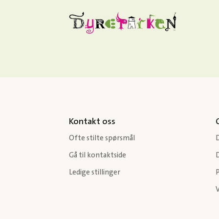
Kontakt oss
Ofte stilte spørsmål
Gå til kontaktside
Ledige stillinger
P