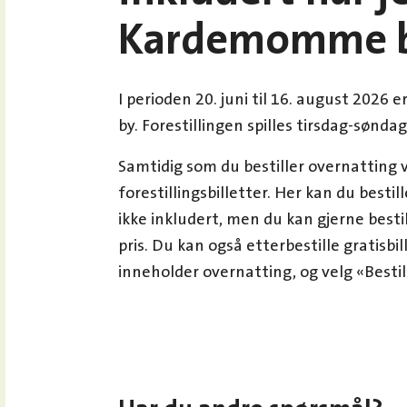
Kardemomme 
I perioden 20. juni til 16. august 2026 
by. Forestillingen spilles tirsdag-søndag
Samtidig som du bestiller overnatting vi
forestillingsbilletter. Her kan du bestille
ikke inkludert, men du kan gjerne bestil
pris. Du kan også etterbestille gratisbil
inneholder overnatting, og velg «Bestill