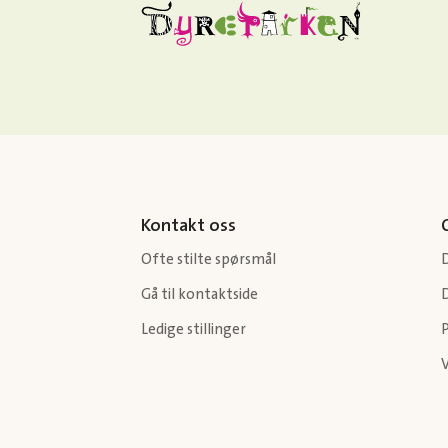
Kontakt oss
Ofte stilte spørsmål
Gå til kontaktside
Ledige stillinger
P