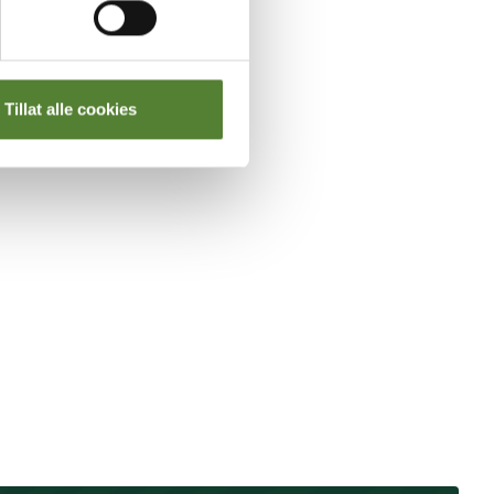
Tillat alle cookies