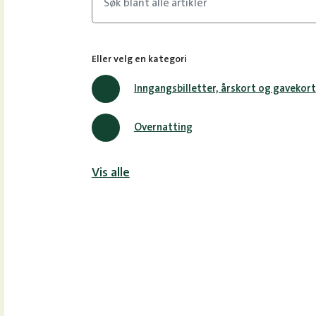
Eller velg en kategori
Inngangsbilletter, årskort og gavekort
Overnatting
Vis alle