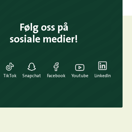
Følg oss på
sosiale medier!
TikTok
Snapchat
Facebook
Youtube
LinkedIn