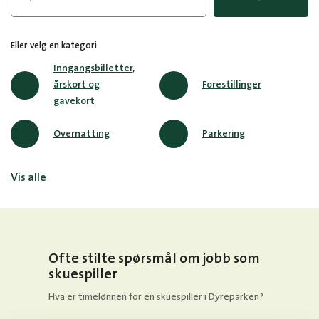
Eller velg en kategori
Inngangsbilletter,
årskort og
Forestillinger
gavekort
Overnatting
Parkering
Vis alle
Ofte stilte spørsmål om jobb som
skuespiller
Hva er timelønnen for en skuespiller i Dyreparken?