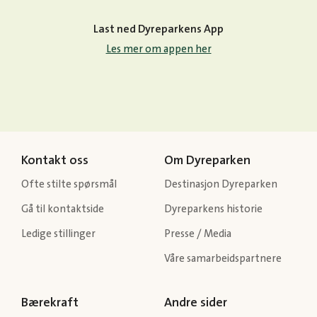
Last ned Dyreparkens App
Les mer om appen her
Kontakt oss
Om Dyreparken
Ofte stilte spørsmål
Destinasjon Dyreparken
Gå til kontaktside
Dyreparkens historie
Ledige stillinger
Presse / Media
Våre samarbeidspartnere
Bærekraft
Andre sider