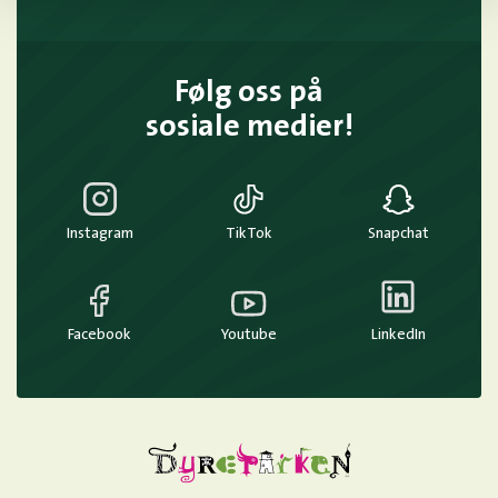
Følg oss på
sosiale medier!
Instagram
TikTok
Snapchat
Facebook
Youtube
LinkedIn