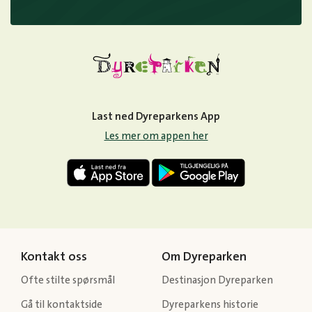
Last ned Dyreparkens App
Les mer om appen her
Kontakt oss
Om Dyreparken
Ofte stilte spørsmål
Destinasjon Dyreparken
Gå til kontaktside
Dyreparkens historie