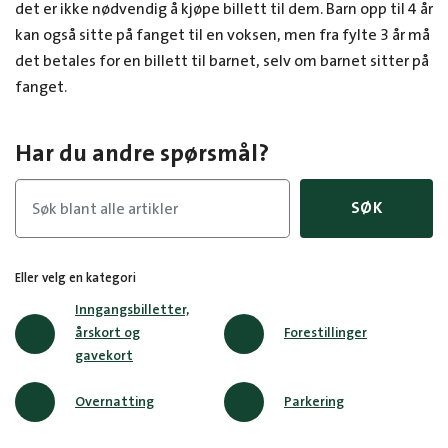
det er ikke nødvendig å kjøpe billett til dem. Barn opp til 4 år
kan også sitte på fanget til en voksen, men fra fylte 3 år må
det betales for en billett til barnet, selv om barnet sitter på
fanget.
Har du andre spørsmål?
SØK
Eller velg en kategori
Inngangsbilletter,
årskort og
Forestillinger
gavekort
Overnatting
Parkering