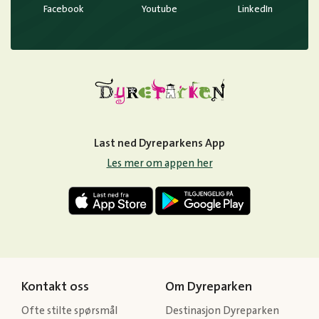
Facebook
Youtube
LinkedIn
Last ned Dyreparkens App
Les mer om appen her
Kontakt oss
Om Dyreparken
Ofte stilte spørsmål
Destinasjon Dyreparken