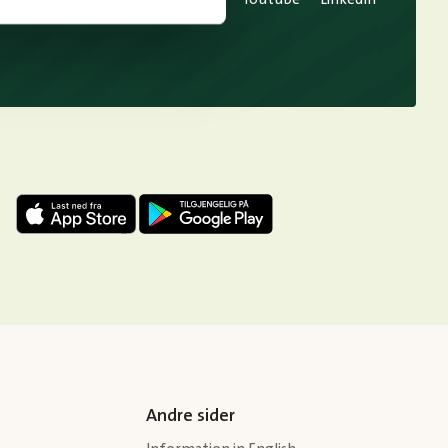
Andre sider