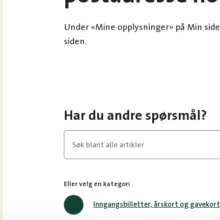
Under «Mine opplysninger» på Min side
siden.
Har du andre spørsmål?
Eller velg en kategori
Inngangsbilletter, årskort og gavekort