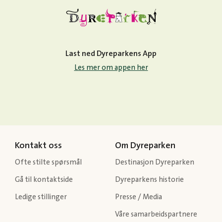
Last ned Dyreparkens App
Les mer om appen her
Kontakt oss
Om Dyreparken
Ofte stilte spørsmål
Destinasjon Dyreparken
Gå til kontaktside
Dyreparkens historie
Ledige stillinger
Presse / Media
Våre samarbeidspartnere