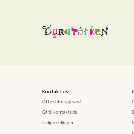
Kontakt oss
Ofte stilte spørsmål
Gå til kontaktside
Ledige stillinger
P