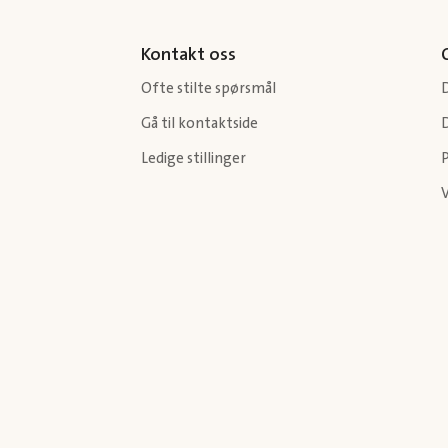
Kontakt oss
Ofte stilte spørsmål
Gå til kontaktside
Ledige stillinger
P