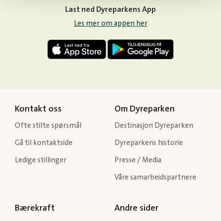
Last ned Dyreparkens App
Les mer om appen her
Kontakt oss
Om Dyreparken
Ofte stilte spørsmål
Destinasjon Dyreparken
Gå til kontaktside
Dyreparkens historie
Ledige stillinger
Presse / Media
Våre samarbeidspartnere
Bærekraft
Andre sider