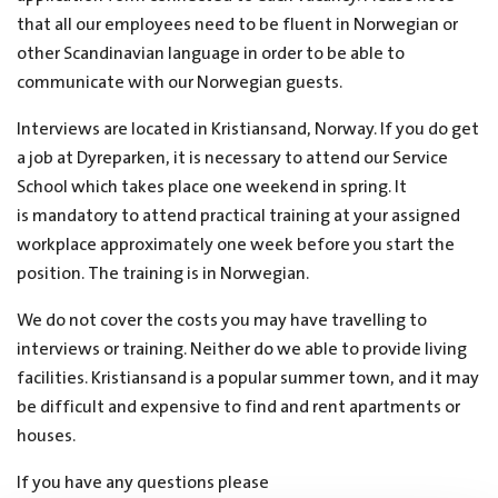
that all our employees need to be fluent in Norwegian or
other Scandinavian language in order to be able to
communicate with our Norwegian guests.
Interviews are located in Kristiansand, Norway. If you do get
a job at Dyreparken, it is necessary to attend our Service
School which takes place one weekend in spring. It
is mandatory to attend practical training at your assigned
workplace approximately one week before you start the
position. The training is in Norwegian.
We do not cover the costs you may have travelling to
interviews or training. Neither do we able to provide living
facilities. Kristiansand is a popular summer town, and it may
be difficult and expensive to find and rent apartments or
houses.
If you have any questions please