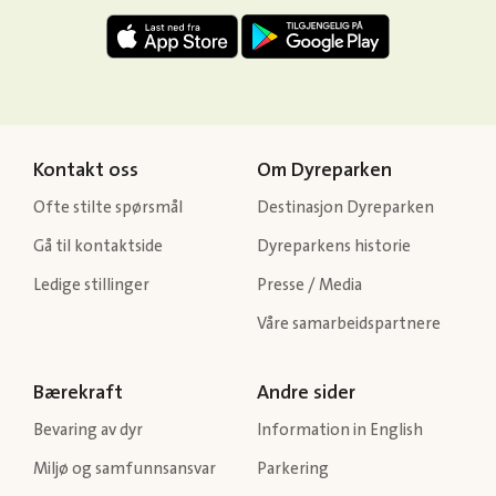
Kontakt oss
Om Dyreparken
Ofte stilte spørsmål
Destinasjon Dyreparken
Gå til kontaktside
Dyreparkens historie
Ledige stillinger
Presse / Media
Våre samarbeidspartnere
Bærekraft
Andre sider
Bevaring av dyr
Information in English
Miljø og samfunnsansvar
Parkering