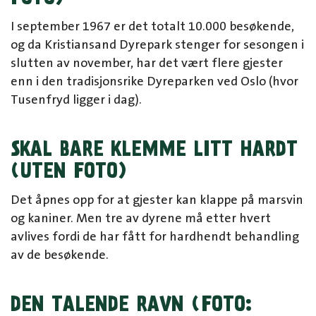
I september 1967 er det totalt 10.000 besøkende,
og da Kristiansand Dyrepark stenger for sesongen i
slutten av november, har det vært flere gjester
enn i den tradisjonsrike Dyreparken ved Oslo (hvor
Tusenfryd ligger i dag).
SKAL BARE KLEMME LITT HARDT
(UTEN FOTO)
Det åpnes opp for at gjester kan klappe på marsvin
og kaniner. Men tre av dyrene må etter hvert
avlives fordi de har fått for hardhendt behandling
av de besøkende.
DEN TALENDE RAVN (FOTO: