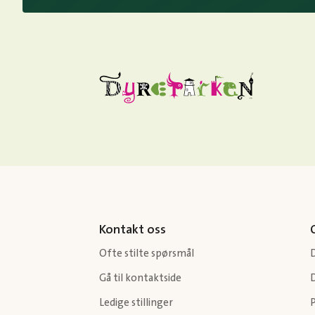
Kontakt oss
Ofte stilte spørsmål
Gå til kontaktside
Ledige stillinger
P