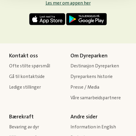
Les mer om appen her
Kontakt oss
Om Dyreparken
Ofte stilte spørsmål
Destinasjon Dyreparken
Gå til kontaktside
Dyreparkens historie
Ledige stillinger
Presse / Media
Våre samarbeidspartnere
Bærekraft
Andre sider
Bevaring av dyr
Information in English