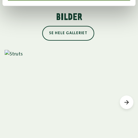
BILDER
SE HELE GALLERIET