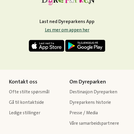
Last ned Dyreparkens App
Les mer om appen her
Kontakt oss
Om Dyreparken
Ofte stilte spørsmål
Destinasjon Dyreparken
Gå til kontaktside
Dyreparkens historie
Ledige stillinger
Presse / Media
Våre samarbeidspartnere