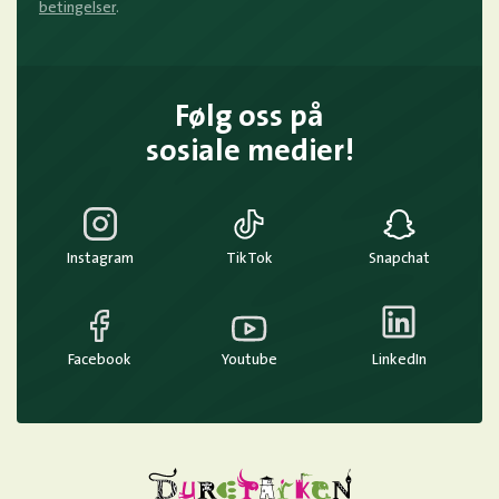
betingelser
.
Følg oss på
sosiale medier!
Instagram
TikTok
Snapchat
Facebook
Youtube
LinkedIn