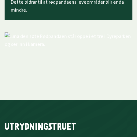
Dette bidrar til at rødpandaens leveområder blir enda
mindre.
UTRYDNINGSTRUET