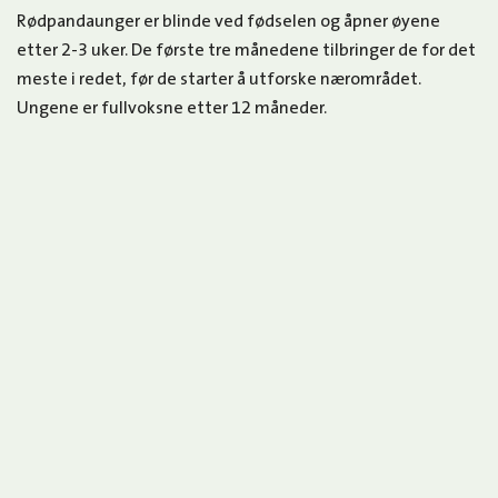
Rødpandaunger er blinde ved fødselen og åpner øyene
etter 2-3 uker. De første tre månedene tilbringer de for det
meste i redet, før de starter å utforske nærområdet.
Ungene er fullvoksne etter 12 måneder.