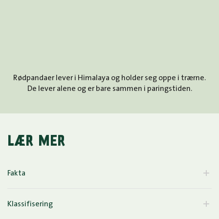
Rødpandaer lever i Himalaya og holder seg oppe i trærne.
De lever alene og er bare sammen i paringstiden.
LÆR MER
Fakta
Klassifisering