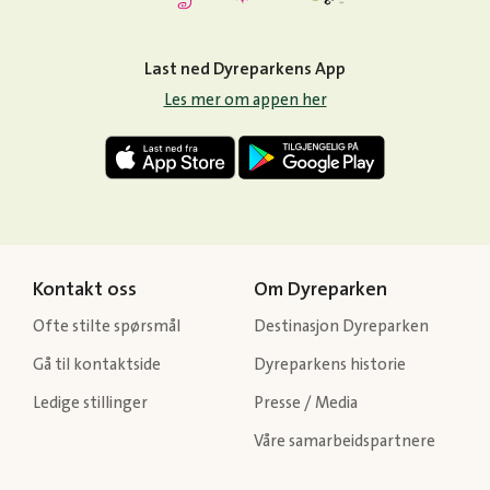
Last ned Dyreparkens App
Les mer om appen her
Kontakt oss
Om Dyreparken
Ofte stilte spørsmål
Destinasjon Dyreparken
Gå til kontaktside
Dyreparkens historie
Ledige stillinger
Presse / Media
Våre samarbeidspartnere