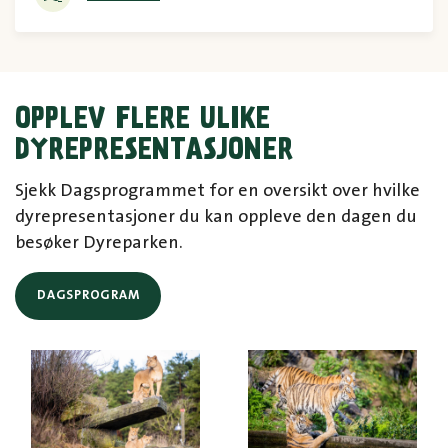
OPPLEV FLERE ULIKE
DYREPRESENTASJONER
Sjekk Dagsprogrammet for en oversikt over hvilke
dyrepresentasjoner du kan oppleve den dagen du
besøker Dyreparken.
DAGSPROGRAM