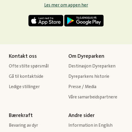
Les mer om appen her
Kontakt oss
Om Dyreparken
Ofte stilte spørsmål
Destinasjon Dyreparken
Gå til kontaktside
Dyreparkens historie
Ledige stillinger
Presse / Media
Våre samarbeidspartnere
Bærekraft
Andre sider
Bevaring av dyr
Information in English