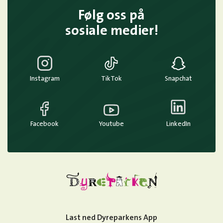
Følg oss på
sosiale medier!
Instagram
TikTok
Snapchat
Facebook
Youtube
LinkedIn
Last ned Dyreparkens App