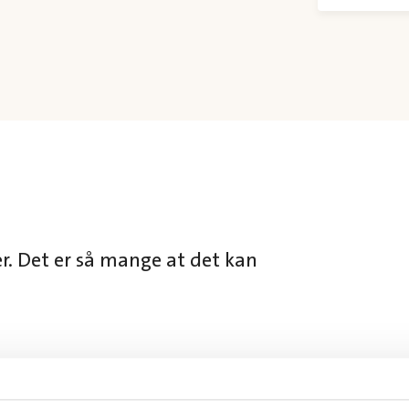
er. Det er så mange at det kan