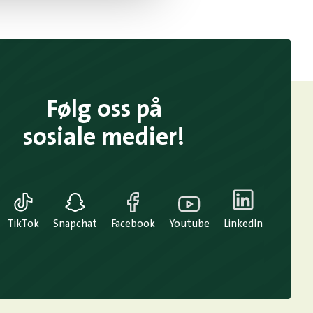
Følg oss på
sosiale medier!
TikTok
Snapchat
Facebook
Youtube
LinkedIn