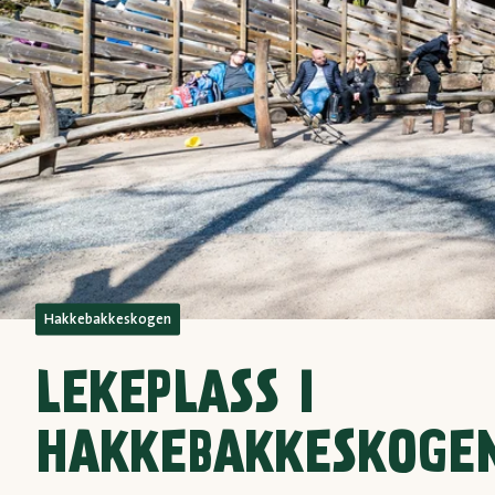
Hakkebakkeskogen
LEKEPLASS I
HAKKEBAKKESKOGE