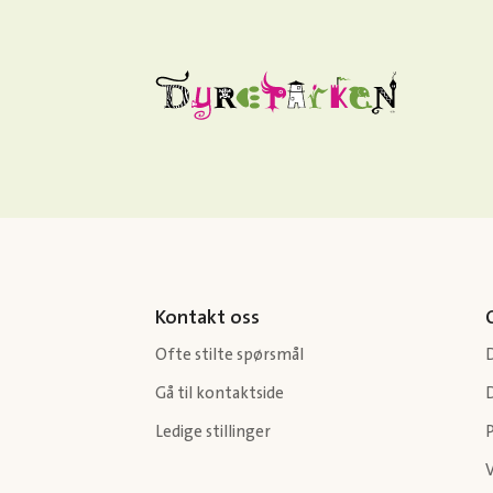
Kontakt oss
Ofte stilte spørsmål
Gå til kontaktside
Ledige stillinger
P