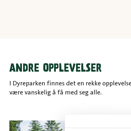
ANDRE OPPLEVELSER
I Dyreparken finnes det en rekke opplevels
være vanskelig å få med seg alle.