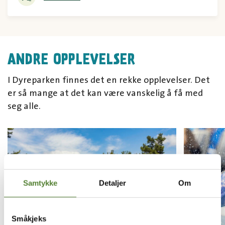
ANDRE OPPLEVELSER
I Dyreparken finnes det en rekke opplevelser. Det
er så mange at det kan være vanskelig å få med
seg alle.
Samtykke
Detaljer
Om
Småkjeks