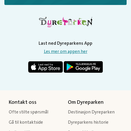
Last ned Dyreparkens App
Les mer om appen her
Kontakt oss
Om Dyreparken
Ofte stilte spørsmål
Destinasjon Dyreparken
Gå til kontaktside
Dyreparkens historie