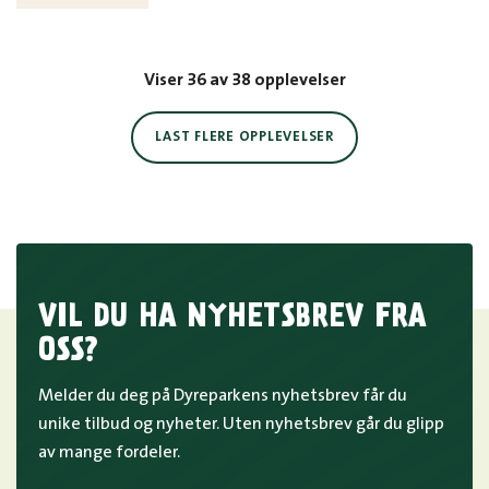
Viser 36 av 38 opplevelser
LAST FLERE OPPLEVELSER
VIL DU HA NYHETSBREV FRA
OSS?
Melder du deg på Dyreparkens nyhetsbrev får du
unike tilbud og nyheter. Uten nyhetsbrev går du glipp
av mange fordeler.