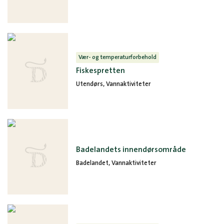
Vær- og temperaturforbehold
Fiskespretten
Utendørs, Vannaktiviteter
Badelandets innendørsområde
Badelandet, Vannaktiviteter