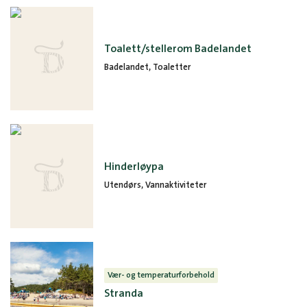
Toalett/stellerom Badelandet
Badelandet, Toaletter
Hinderløypa
Utendørs, Vannaktiviteter
Vær- og temperaturforbehold
Stranda