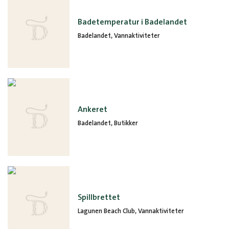
Badetemperatur i Badelandet
Badelandet, Vannaktiviteter
Ankeret
Badelandet, Butikker
Spillbrettet
Lagunen Beach Club, Vannaktiviteter