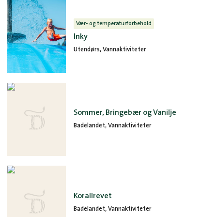
Vær- og temperaturforbehold
Inky
Utendørs, Vannaktiviteter
Sommer, Bringebær og Vanilje
Badelandet, Vannaktiviteter
Korallrevet
Badelandet, Vannaktiviteter