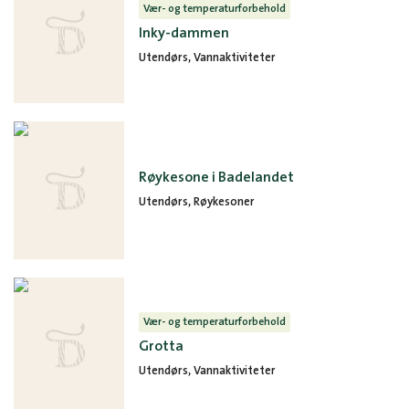
Vær- og temperaturforbehold
Inky-dammen
Utendørs, Vannaktiviteter
Røykesone i Badelandet
Utendørs, Røykesoner
Vær- og temperaturforbehold
Grotta
Utendørs, Vannaktiviteter