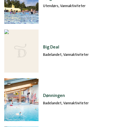
Utendørs, Vannaktiviteter
Big Deal
Badelandet, Vannaktiviteter
Dønningen
Badelandet, Vannaktiviteter