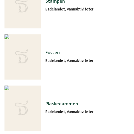
Stampen
Badelandet, Vannaktiviteter
Fossen
Badelandet, Vannaktiviteter
Plaskedammen
Badelandet, Vannaktiviteter