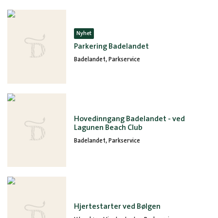
Nyhet
Parkering Badelandet
Badelandet, Parkservice
Hovedinngang Badelandet - ved
Lagunen Beach Club
Badelandet, Parkservice
Hjertestarter ved Bølgen