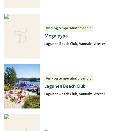
Vær- og temperaturforbehold
Megaløypa
Lagunen Beach Club, Vannaktiviteter
Vær- og temperaturforbehold
Lagunen Beach Club
Lagunen Beach Club, Vannaktiviteter