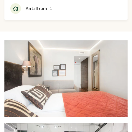
Antall rom: 1