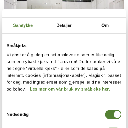
Samtykke
Detaljer
Om
Småkjeks
Vi ønsker å gi deg en nettopplevelse som er like deilig
som en nybakt kjeks rett fra ovnen! Derfor bruker vi våre
helt egne “virtuelle kjeks” - eller som de kalles på
internett, cookies (informasjonskapsler). Magisk tilpasset
for deg, med ingredienser som gjenspeiler dine interesser
og behov.
Les mer om vår bruk av småkjeks her.
Samtykkevalg
Nødvendig