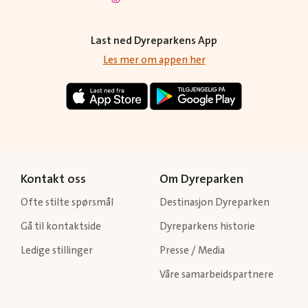
Last ned Dyreparkens App
Les mer om appen her
Kontakt oss
Om Dyreparken
Ofte stilte spørsmål
Destinasjon Dyreparken
Gå til kontaktside
Dyreparkens historie
Ledige stillinger
Presse / Media
Våre samarbeidspartnere