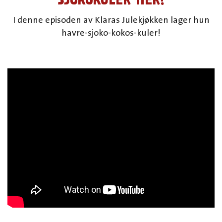
I denne episoden av Klaras Julekjøkken lager hun
havre-sjoko-kokos-kuler!