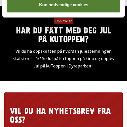
Kun nødvendige cookies
Opplevelse
HAR DU FÅTT MED DEG JUL
PÅ KUTOPPEN?
Vil du ha oppskriften på hvordan julestemningen
skal sikres i år? Se Jul på KuToppen på kino og opplev
Jul på KuToppen i Dyreparken!
VIL DU HA NYHETSBREV FRA
OSS?