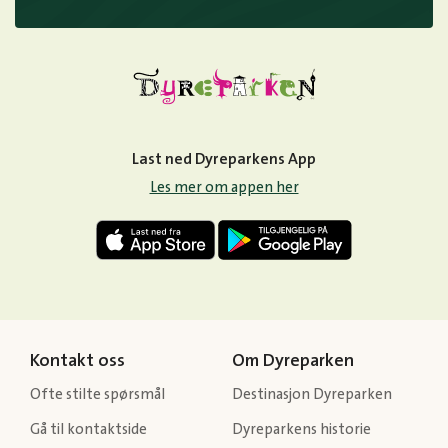
Last ned Dyreparkens App
Les mer om appen her
Kontakt oss
Om Dyreparken
Ofte stilte spørsmål
Destinasjon Dyreparken
Gå til kontaktside
Dyreparkens historie