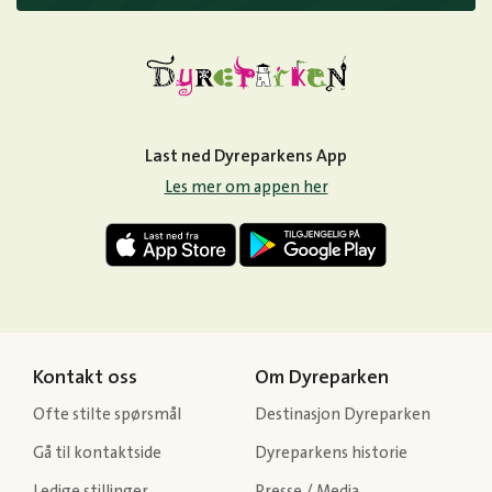
Last ned Dyreparkens App
Les mer om appen her
Kontakt oss
Om Dyreparken
Ofte stilte spørsmål
Destinasjon Dyreparken
Gå til kontaktside
Dyreparkens historie
Ledige stillinger
Presse / Media