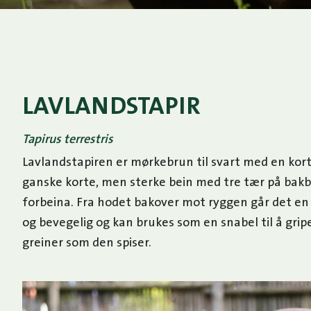
LAVLANDSTAPIR
Tapirus terrestris
Lavlandstapiren er mørkebrun til svart med en kor
ganske korte, men sterke bein med tre tær på bakb
forbeina. Fra hodet bakover mot ryggen går det en
og bevegelig og kan brukes som en snabel til å gripe
greiner som den spiser.