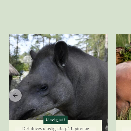
Ulovlig jakt
Det drives ulovlig jakt på tapirer av