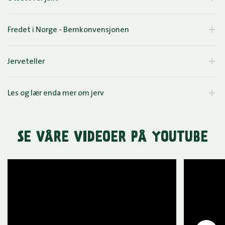
Fredet i Norge - Bernkonvensjonen
Jerveteller
Les og lær enda mer om jerv
SE VÅRE VIDEOER PÅ YOUTUBE