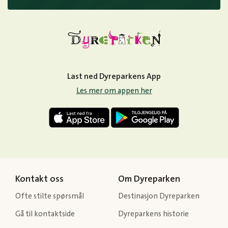
Last ned Dyreparkens App
Les mer om appen her
Kontakt oss
Om Dyreparken
Ofte stilte spørsmål
Destinasjon Dyreparken
Gå til kontaktside
Dyreparkens historie