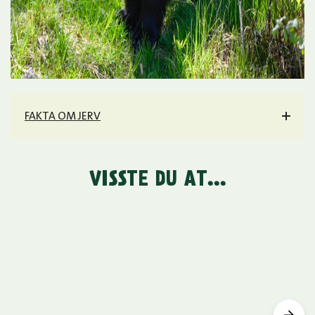
FAKTA OM JERV
VISSTE DU AT...