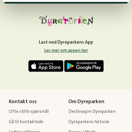
Last ned Dyreparkens App
Les mer om appen her
Kontakt oss
Om Dyreparken
Ofte stilte spørsmål
Destinasjon Dyreparken
Gå til kontaktside
Dyreparkens historie