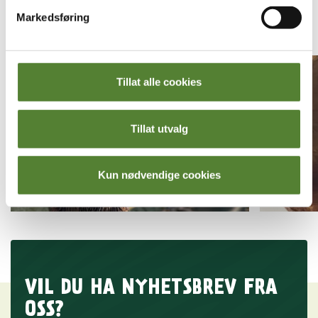
Markedsføring
Tillat alle cookies
Tillat utvalg
Kun nødvendige cookies
VIL DU HA NYHETSBREV FRA
OSS?