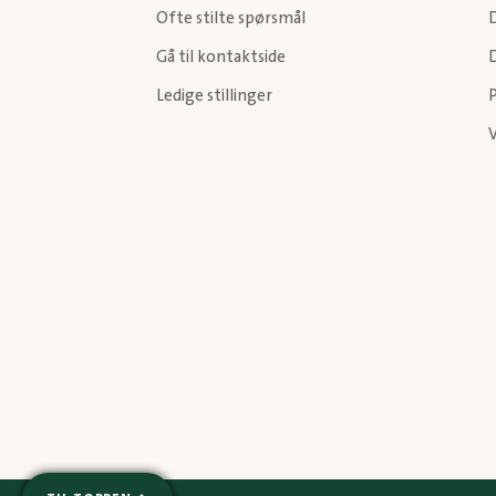
Ofte stilte spørsmål
Gå til kontaktside
Ledige stillinger
P