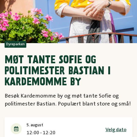
Dyreparken
MØT TANTE SOFIE OG
POLITIMESTER BASTIAN I
KARDEMOMME BY
Besøk Kardemomme by og møt tante Sofie og
politimester Bastian. Populært blant store og små!
5. august
Velg dato
12:00 - 12:20