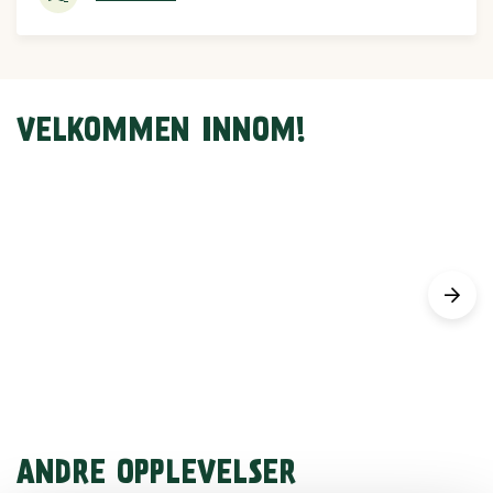
VELKOMMEN INNOM!
ANDRE OPPLEVELSER