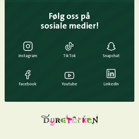
Følg oss på
sosiale medier!
Instagram
TikTok
Snapchat
Facebook
Youtube
LinkedIn