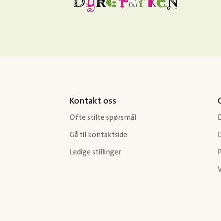
Kontakt oss
Ofte stilte spørsmål
Gå til kontaktside
Ledige stillinger
P