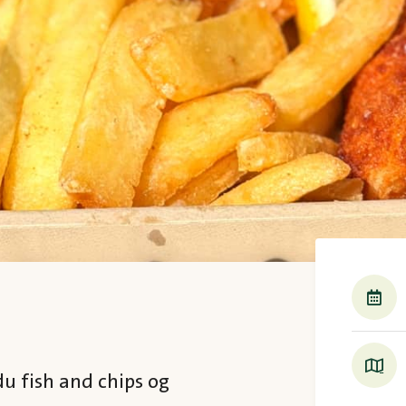
u fish and chips og