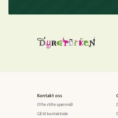
Kontakt oss
Ofte stilte spørsmål
Gå til kontaktside