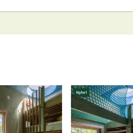
Nyhet