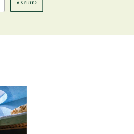
VIS FILTER