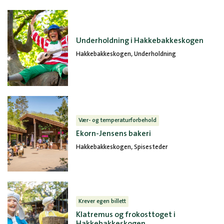
Underholdning i Hakkebakkeskogen
Hakkebakkeskogen, Underholdning
Vær- og temperaturforbehold
Ekorn-Jensens bakeri
Hakkebakkeskogen, Spisesteder
Krever egen billett
Klatremus og frokosttoget i
Hakkebakkeskogen